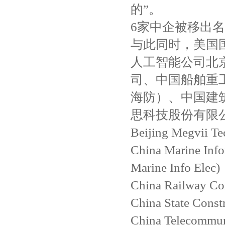
的”。
6家中企被移出
与此同时，美国
人工智能公司北
司、中国船舶重
海防）、中国建
思科技股份有限
Beijing Megvii Te
China Marine Info
Marine Info Elec)
China Railway Co
China State Const
China Telecommun