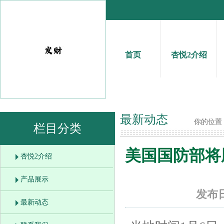
首页
杏悦2介绍
最新动态
你的位置
栏目分类
美国国防部将
杏悦2介绍
产品展示
发布日
最新动态